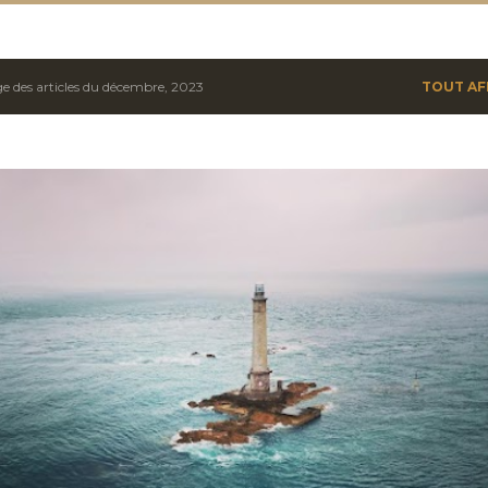
ge des articles du décembre, 2023
TOUT AF