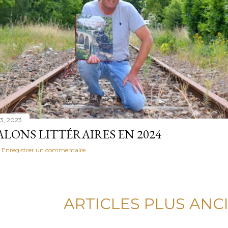
3, 2023
ALONS LITTÉRAIRES EN 2024
Enregistrer un commentaire
ARTICLES PLUS ANC