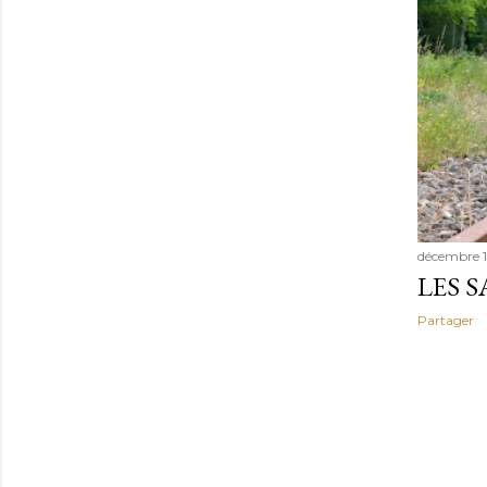
décembre 1
LES S
Partager