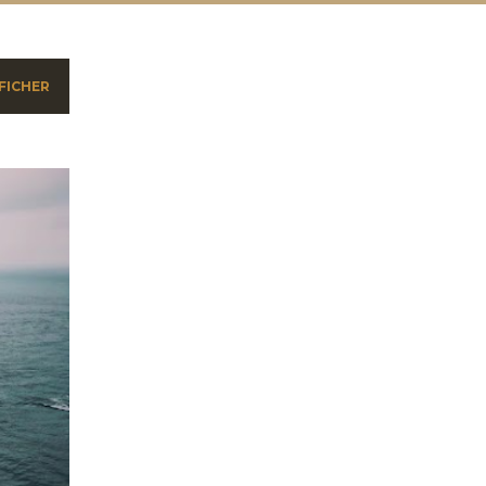
FICHER