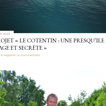
3, 2023
OJET « LE COTENTIN : UNE PRESQU’ILE
AGE ET SECRÈTE »
Enregistrer un commentaire