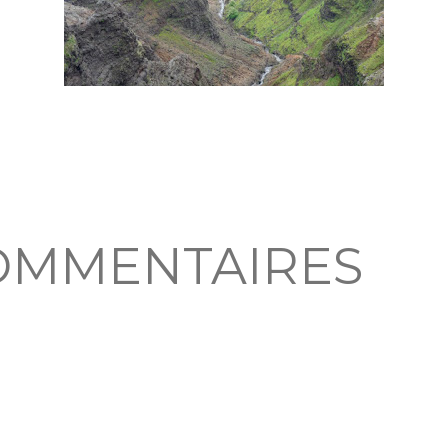
OMMENTAIRES